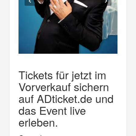
Tickets für jetzt im
Vorverkauf sichern
auf ADticket.de und
das Event live
erleben.