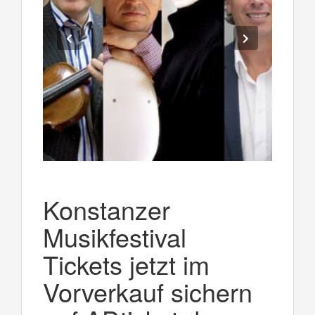
Konstanzer
Musikfestival
Tickets jetzt im
Vorverkauf sichern