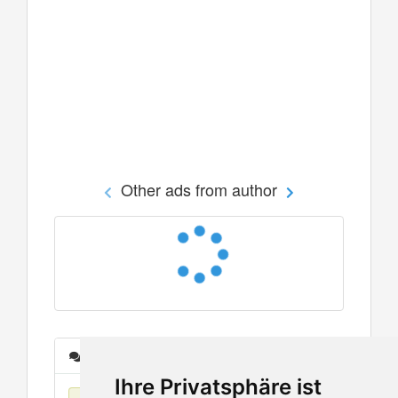
Other ads from author
Messages
Ihre Privatsphäre ist