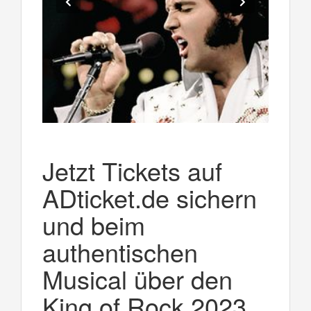
Jetzt Tickets auf
ADticket.de sichern
und beim
authentischen
Musical über den
King of Rock 2023