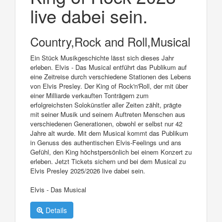
live dabei sein.
Country,Rock and Roll,Musical
Ein Stück Musikgeschichte lässt sich dieses Jahr
erleben. Elvis - Das Musical entführt das Publikum auf
eine Zeitreise durch verschiedene Stationen des Lebens
von Elvis Presley. Der King of Rock'n'Roll, der mit über
einer Milliarde verkauften Tonträgern zum
erfolgreichsten Solokünstler aller Zeiten zählt, prägte
mit seiner Musik und seinem Auftreten Menschen aus
verschiedenen Generationen, obwohl er selbst nur 42
Jahre alt wurde. Mit dem Musical kommt das Publikum
in Genuss des authentischen Elvis-Feelings und ans
Gefühl, den King höchstpersönlich bei einem Konzert zu
erleben. Jetzt Tickets sichern und bei dem Musical zu
Elvis Presley 2025/2026 live dabei sein.
Elvis - Das Musical
Details