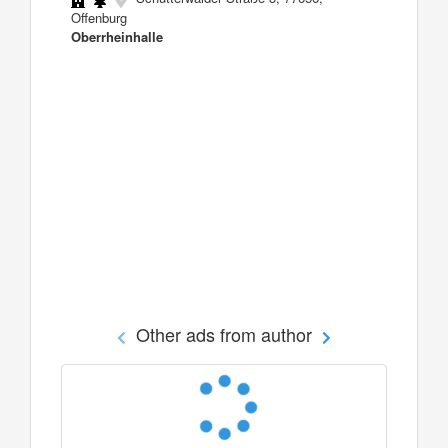
Offenburg
Oberrheinhalle
Other ads from author