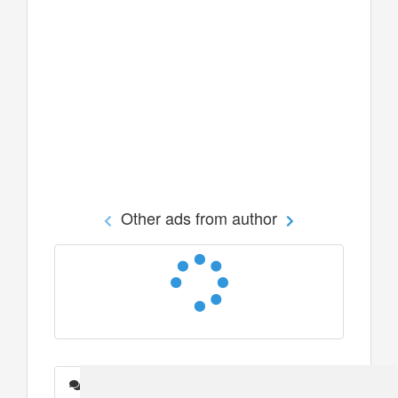
Other ads from author
Messages