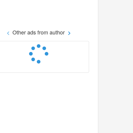
Other ads from author