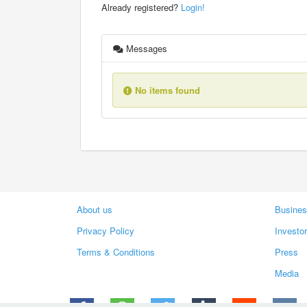
Already registered?
Login!
Messages
No items found
About us
Busines
Privacy Policy
Investo
Terms & Conditions
Press
Media