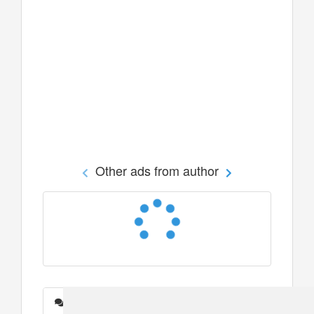
Other ads from author
Messages