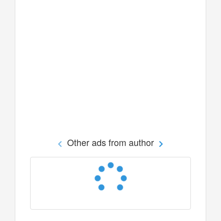
Other ads from author