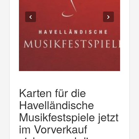
Karten für die
Havelländische
Musikfestspiele jetzt
im Vorverkauf