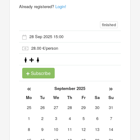
Already registered?
Login!
finished
28 Sep 2025 15:00
28.00 €/person
Subscribe
«
»
September 2025
Mo
Tu
We
Th
Fr
Sa
Su
25
26
27
28
29
30
31
1
2
3
4
5
6
7
8
9
10
11
12
13
14