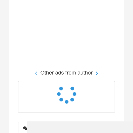
Other ads from author
Messages