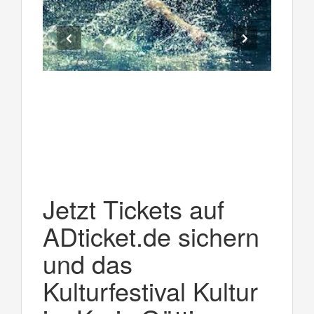
Jetzt Tickets auf
ADticket.de sichern
und das
Kulturfestival Kultur