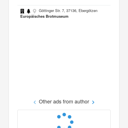
Göttinger Str. 7, 37136, Ebergötzen
Europäisches Brotmuseum
Other ads from author