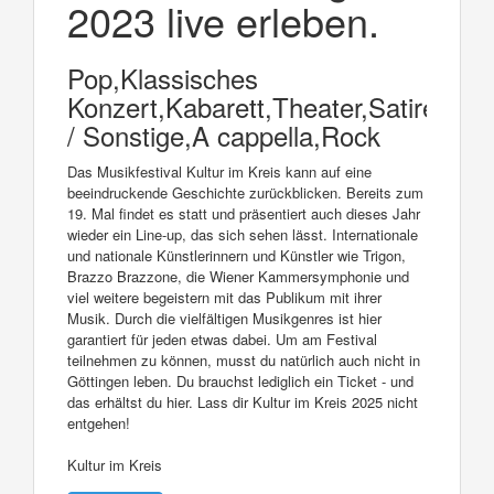
2023 live erleben.
Pop,Klassisches
Konzert,Kabarett,Theater,Satire,Fest
/ Sonstige,A cappella,Rock
Das Musikfestival Kultur im Kreis kann auf eine
beeindruckende Geschichte zurückblicken. Bereits zum
19. Mal findet es statt und präsentiert auch dieses Jahr
wieder ein Line-up, das sich sehen lässt. Internationale
und nationale Künstlerinnern und Künstler wie Trigon,
Brazzo Brazzone, die Wiener Kammersymphonie und
viel weitere begeistern mit das Publikum mit ihrer
Musik. Durch die vielfältigen Musikgenres ist hier
garantiert für jeden etwas dabei. Um am Festival
teilnehmen zu können, musst du natürlich auch nicht in
Göttingen leben. Du brauchst lediglich ein Ticket - und
das erhältst du hier. Lass dir Kultur im Kreis 2025 nicht
entgehen!
Kultur im Kreis