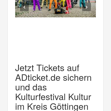
Jetzt Tickets auf
ADticket.de sichern
und das
Kulturfestival Kultur
im Kreis Göttingen