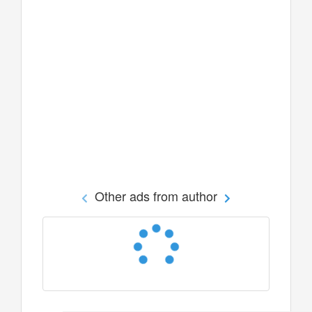
Other ads from author