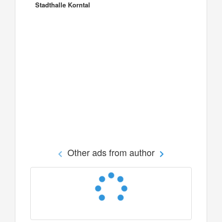
Stadthalle Korntal
Other ads from author