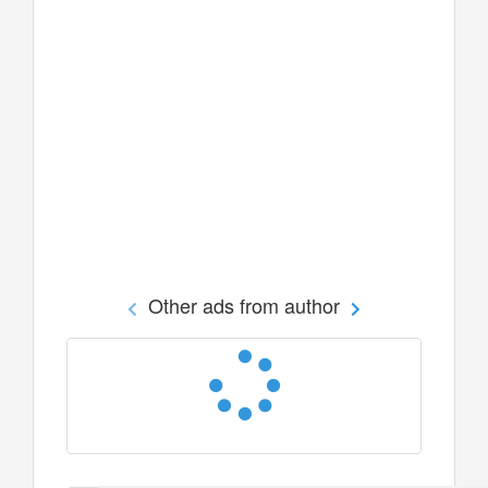
Other ads from author