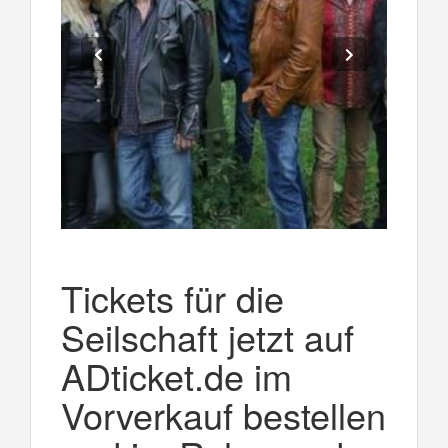
Tickets für die
Seilschaft jetzt auf
ADticket.de im
Vorverkauf bestellen