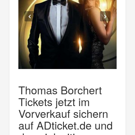
Thomas Borchert
Tickets jetzt im
Vorverkauf sichern
auf ADticket.de und