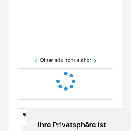
Other ads from author
Messages
Ihre Privatsphäre ist