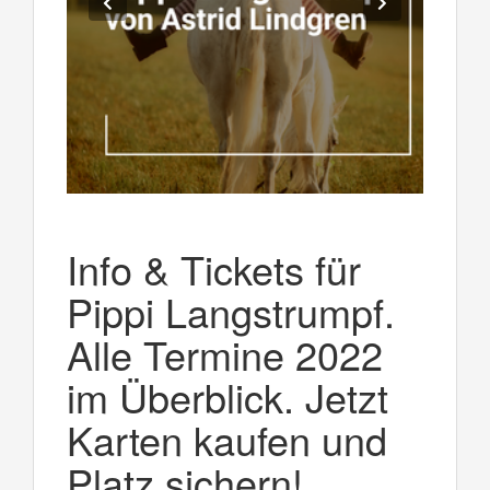
Info & Tickets für
Pippi Langstrumpf.
Alle Termine 2022
im Überblick. Jetzt
Karten kaufen und
Platz sichern!