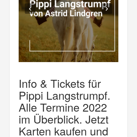
Info & Tickets für
Pippi Langstrumpf.
Alle Termine 2022
im Überblick. Jetzt
Karten kaufen und