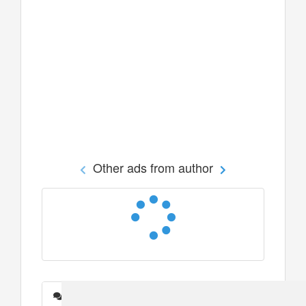
Other ads from author
Messages