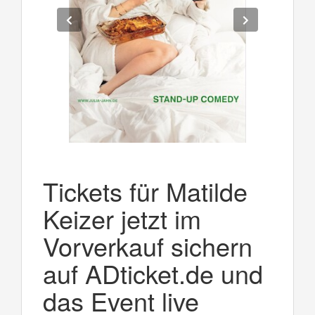
Tickets für Matilde
Keizer jetzt im
Vorverkauf sichern
auf ADticket.de und
das Event live