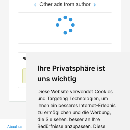
Other ads from author
Messages
Ihre Privatsphäre ist
No items found
uns wichtig
Diese Website verwendet Cookies
und Targeting Technologien, um
Ihnen ein besseres Internet-Erlebnis
zu ermöglichen und die Werbung,
die Sie sehen, besser an Ihre
Bedürfnisse anzupassen. Diese
About us
Business Partners