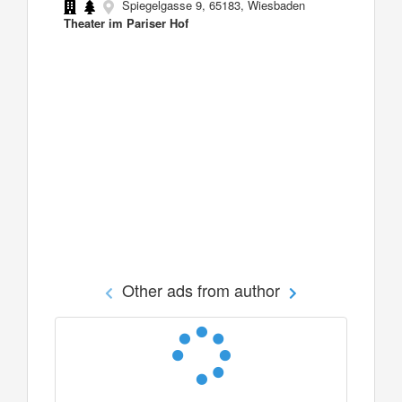
Spiegelgasse 9, 65183, Wiesbaden
Theater im Pariser Hof
Other ads from author