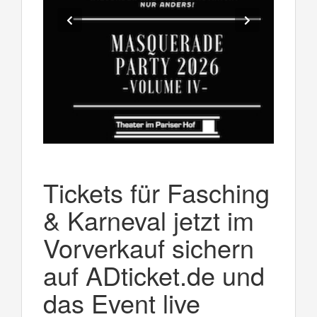
Tickets für Fasching
& Karneval jetzt im
Vorverkauf sichern
auf ADticket.de und
das Event live