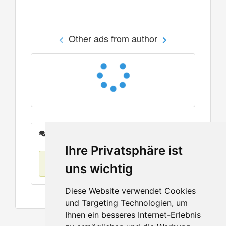
Other ads from author
Messages
Ihre Privatsphäre ist
No items found
uns wichtig
Diese Website verwendet Cookies
und Targeting Technologien, um
Ihnen ein besseres Internet-Erlebnis