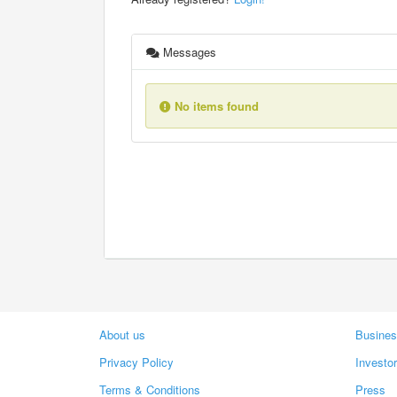
Messages
No items found
About us
Busines
Privacy Policy
Investo
Terms & Conditions
Press