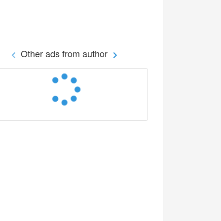
Other ads from author