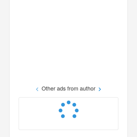
Other ads from author