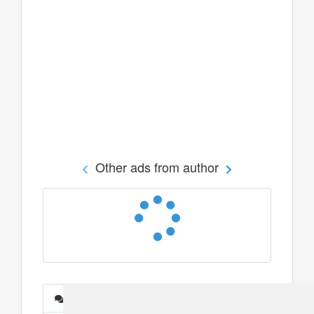
Other ads from author
Messages