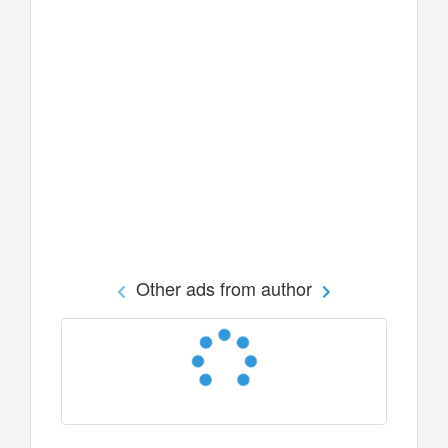
Other ads from author