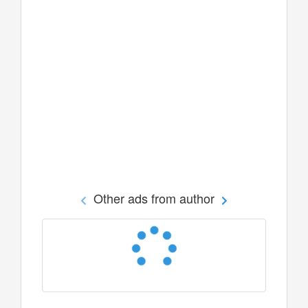
Other ads from author