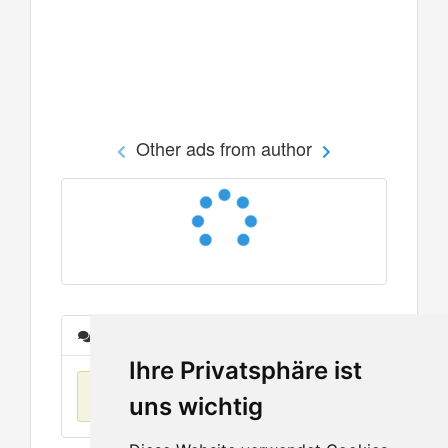
Other ads from author
Messages
Ihre Privatsphäre ist
No items found
uns wichtig