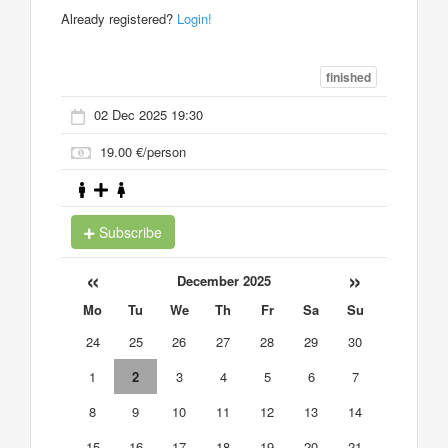
Already registered?
Login!
finished
02 Dec 2025 19:30
19.00 €/person
Subscribe
«
»
December 2025
Mo
Tu
We
Th
Fr
Sa
Su
24
25
26
27
28
29
30
1
2
3
4
5
6
7
8
9
10
11
12
13
14
15
16
17
18
19
20
21