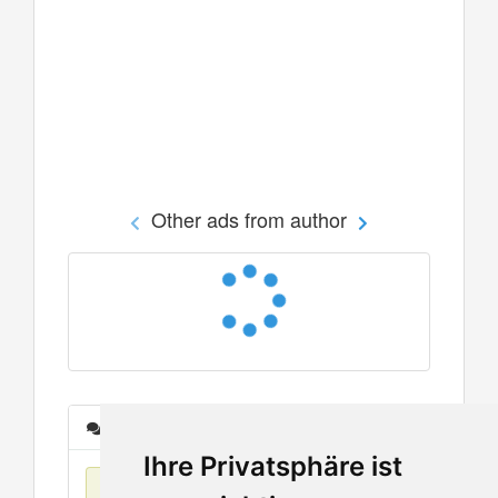
Other ads from author
Messages
Ihre Privatsphäre ist
No items found