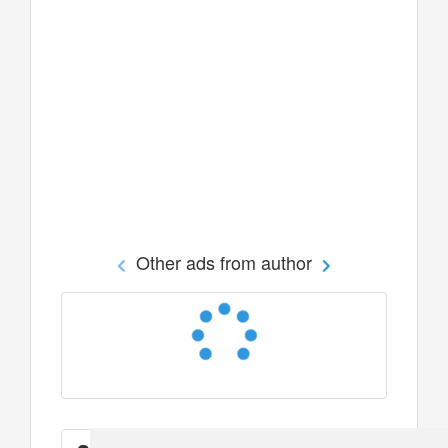
Other ads from author