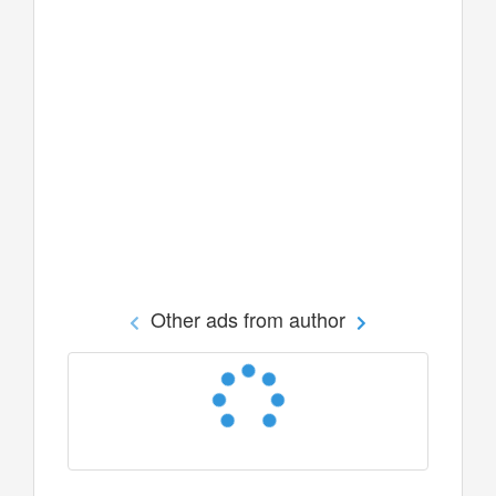
Other ads from author