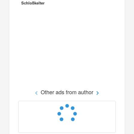
Schloßkelter
Other ads from author