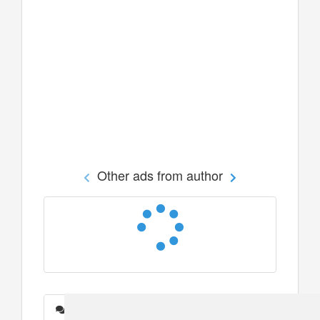
Other ads from author
Messages