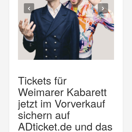
Tickets für
Weimarer Kabarett
jetzt im Vorverkauf
sichern auf
ADticket.de und das