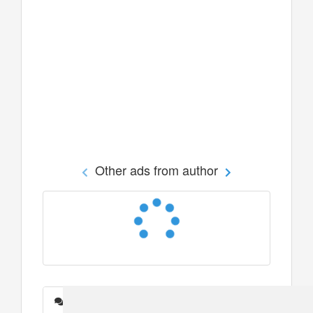
Other ads from author
Messages