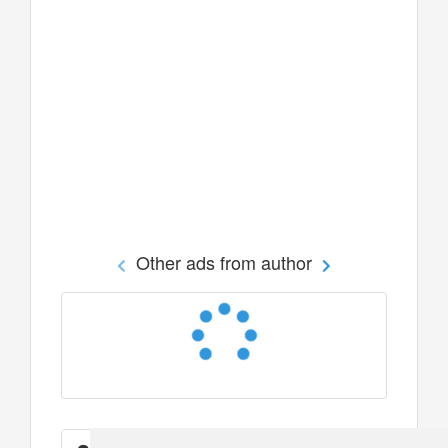
Other ads from author