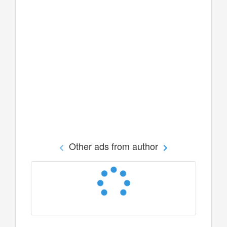
Other ads from author