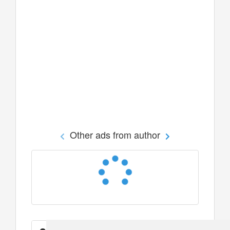
Other ads from author