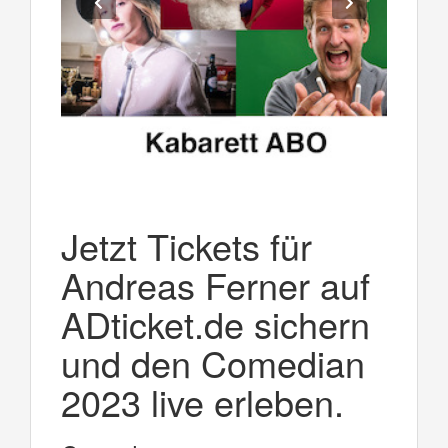
Jetzt Tickets für
Andreas Ferner auf
ADticket.de sichern
und den Comedian
2023 live erleben.