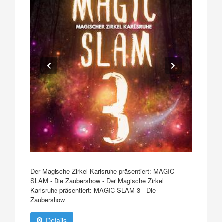
Der Magische Zirkel Karlsruhe präsentiert: MAGIC
SLAM - Die Zaubershow - Der Magische Zirkel
Karlsruhe präsentiert: MAGIC SLAM 3 - Die
Zaubershow
Details