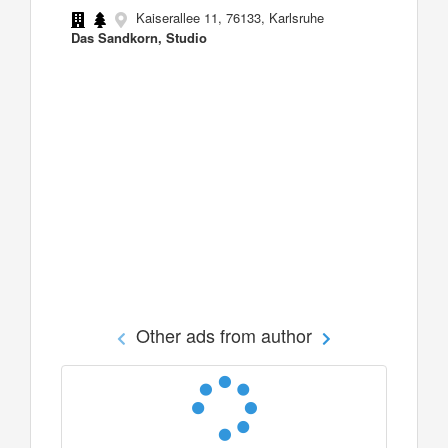
Kaiserallee 11, 76133, Karlsruhe
Das Sandkorn, Studio
Other ads from author