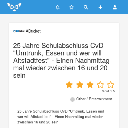
Update cookies preferences
ADticket
25 Jahre Schulabschluss CvD
"Umtrunk, Essen und wer will
Altstadtfest" - Einen Nachmittag
mal wieder zwischen 16 und 20
sein
3
out of
5
Other / Entertainment
25 Jahre Schulabschluss CvD "Umtrunk, Essen und
wer will Altstadtfest" - Einen Nachmittag mal wieder
zwischen 16 und 20 sein