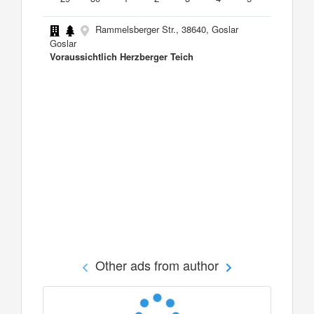
Rammelsberger Str., 38640, Goslar
Goslar
Voraussichtlich Herzberger Teich
Other ads from author