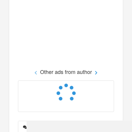
Other ads from author
Messages