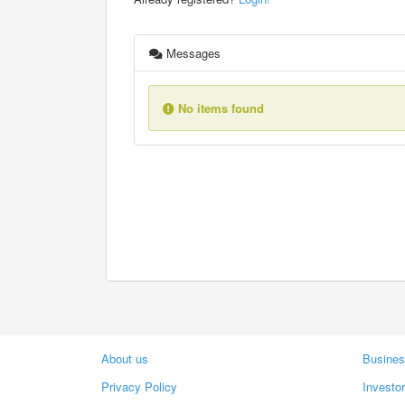
Messages
No items found
About us
Busines
Privacy Policy
Investo