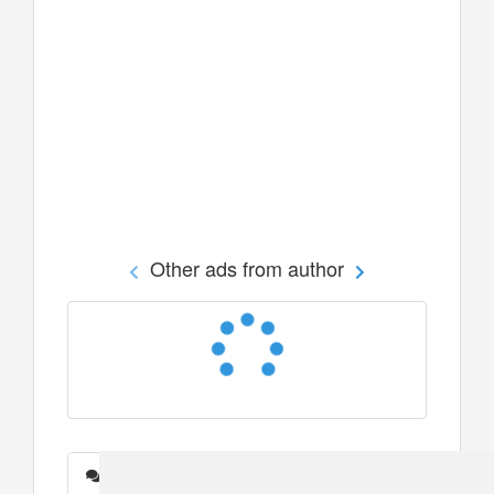
Other ads from author
Messages