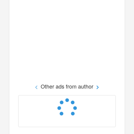
Other ads from author