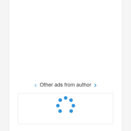
Other ads from author