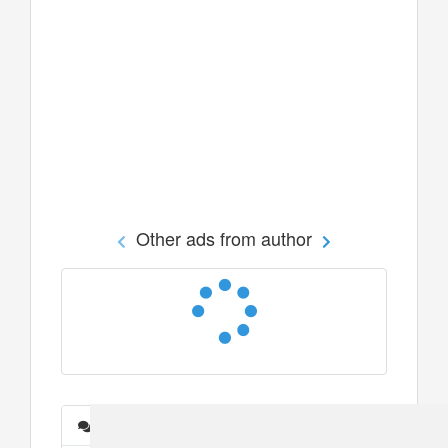
Other ads from author
Messages