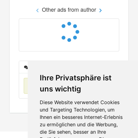
Other ads from author
Messages
Ihre Privatsphäre ist
No items found
uns wichtig
Diese Website verwendet Cookies
und Targeting Technologien, um
Ihnen ein besseres Internet-Erlebnis
zu ermöglichen und die Werbung,
die Sie sehen, besser an Ihre