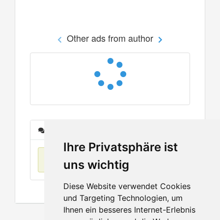
Other ads from author
Messages
Ihre Privatsphäre ist
No items found
uns wichtig
Diese Website verwendet Cookies
und Targeting Technologien, um
Ihnen ein besseres Internet-Erlebnis