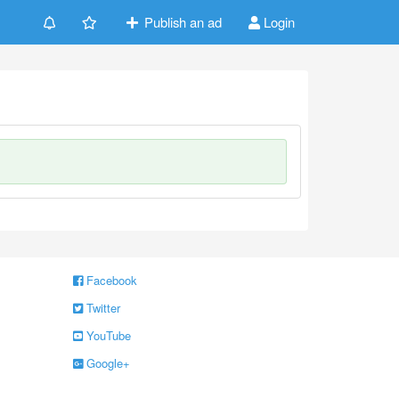
Publish an ad
Login
Facebook
Twitter
YouTube
Google+